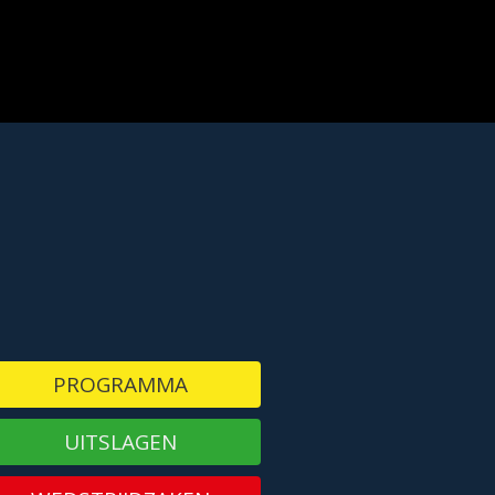
PROGRAMMA
UITSLAGEN