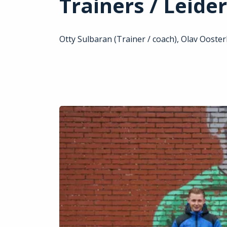
Trainers / Leide
Otty Sulbaran (Trainer / coach), Olav Ooster