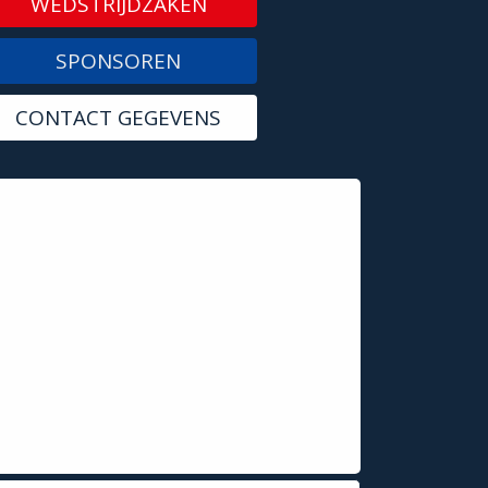
WEDSTRIJDZAKEN
SPONSOREN
CONTACT GEGEVENS