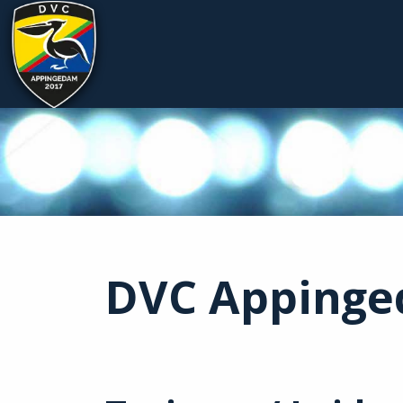
DVC Appinged