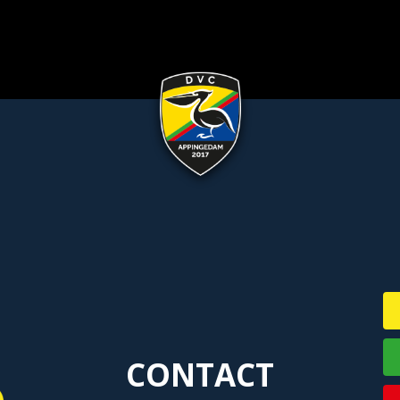
CONTACT