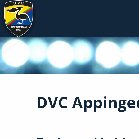
DVC Appinge