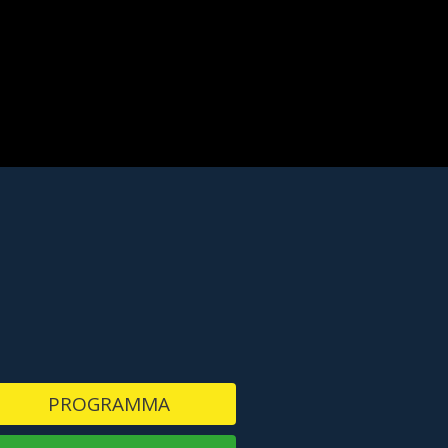
PROGRAMMA