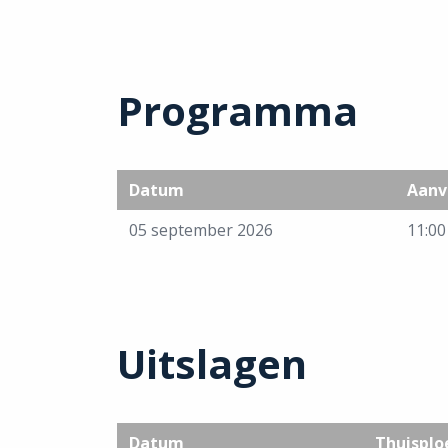
Programma
Datum
Aanv
05 september 2026
11:00
Uitslagen
Datum
Thuisplo