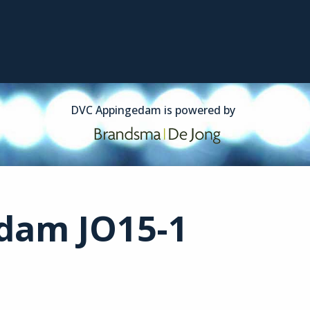
dam JO15-1