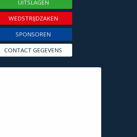
UITSLAGEN
WEDSTRIJDZAKEN
SPONSOREN
CONTACT GEGEVENS