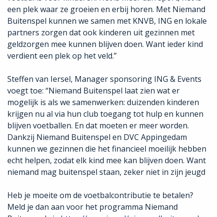
een plek waar ze groeien en erbij horen. Met Niemand
Buitenspel kunnen we samen met KNVB, ING en lokale
partners zorgen dat ook kinderen uit gezinnen met
geldzorgen mee kunnen blijven doen. Want ieder kind
verdient een plek op het veld.”
Steffen van Iersel, Manager sponsoring ING & Events
voegt toe: “Niemand Buitenspel laat zien wat er
mogelijk is als we samenwerken: duizenden kinderen
krijgen nu al via hun club toegang tot hulp en kunnen
blijven voetballen. En dat moeten er meer worden.
Dankzij Niemand Buitenspel en DVC Appingedam
kunnen we gezinnen die het financieel moeilijk hebben
echt helpen, zodat elk kind mee kan blijven doen. Want
niemand mag buitenspel staan, zeker niet in zijn jeugd
Heb je moeite om de voetbalcontributie te betalen?
Meld je dan aan voor het programma Niemand