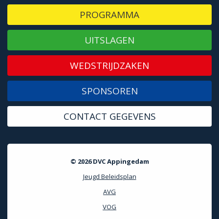
PROGRAMMA
UITSLAGEN
WEDSTRIJDZAKEN
SPONSOREN
CONTACT GEGEVENS
© 2026 DVC Appingedam
Jeugd Beleidsplan
AVG
VOG