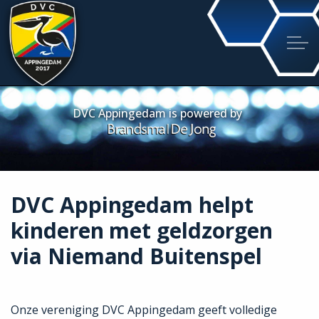
DVC Appingedam helpt
kinderen met geldzorgen
via Niemand Buitenspel
Onze vereniging DVC Appingedam geeft volledige