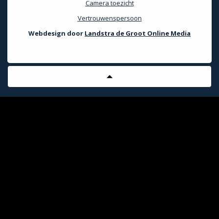
Camera toezicht
Vertrouwenspersoon
Webdesign door
Landstra de Groot Online Media