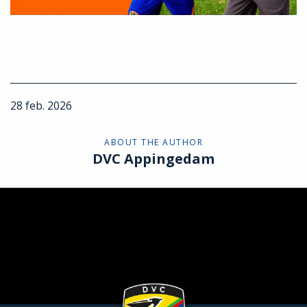
28 feb. 2026
ABOUT THE AUTHOR
DVC Appingedam