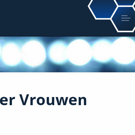
ner Vrouwen